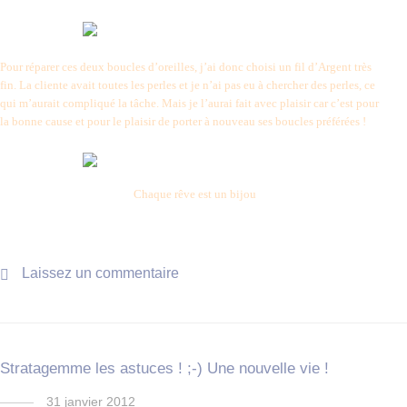
Pour réparer ces deux boucles d’oreilles, j’ai donc choisi un fil d’Argent très
fin. La cliente avait toutes les perles et je n’ai pas eu à chercher des perles, ce
qui m’aurait compliqué la tâche. Mais je l’aurai fait avec plaisir car c’est pour
la bonne cause et pour le plaisir de porter à nouveau ses boucles préférées !
Chaque rêve est un bijou
Laissez un commentaire
Stratagemme les astuces ! ;-) Une nouvelle vie !
31 janvier 2012