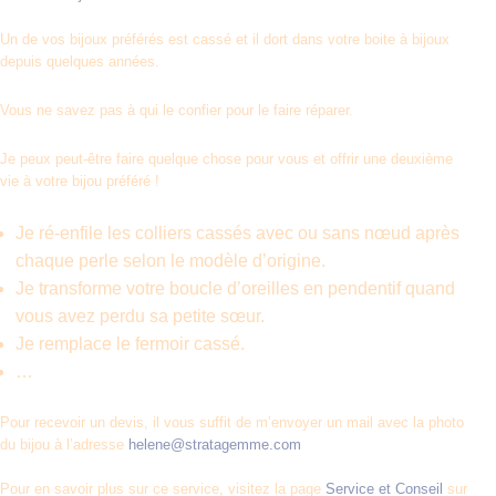
Un de vos bijoux préférés est cassé et il dort dans votre boite à bijoux
depuis quelques années.
Vous ne savez pas à qui le confier pour le faire réparer.
Je peux peut-être faire quelque chose pour vous et offrir une deuxième
vie à votre bijou préféré !
Je ré-enfile les colliers cassés avec ou sans nœud après
chaque perle selon le modèle d’origine.
Je transforme votre boucle d’oreilles en pendentif quand
vous avez perdu sa petite sœur.
Je remplace le fermoir cassé.
…
Pour recevoir un devis, il vous suffit de m’envoyer un mail avec la photo
du bijou à l’adresse
helene@stratagemme.com
Pour en savoir plus sur ce service, visitez la page
Service et Conseil
sur