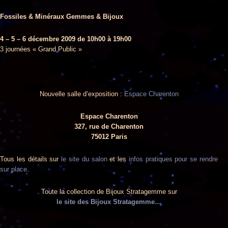
Fossiles & Minéraux
Gemmes & Bijoux
4 – 5 – 6 décembre 2009 de 10h00 à 19h00
3 journées « Grand Public »
Nouvelle salle d’exposition :
Espace Charenton
Espace Charenton
327, rue de Charenton
75012 Paris
Tous les détails sur
le site du salon
et les
infos pratiques pour se rendre
sur place
.
Toute la collection de Bijoux Stratagemme sur
le site des Bijoux Stratagemme…