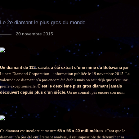
Le 2e diamant le plus gros du monde
20 novembre 2015
Un diamant de 1111 carats a été extrait d’une mine du Botswana
par
Lucara Diamond Corporation – information publiée le 19 novembre 2015. La
valeur de ce diamant n’a pas encore été établi mais on sait déjà que c’est une
pierre exceptionnelle.
C’est le deuxième plus gros diamant jamais
découvert depuis plus d’un siècle
. On ne connait pas encore son nom.
Ce diamant est incolore et mesure
65 x 56 x 40 millimètres
. «Tant que le
diamant n’a pas été entièrement analysé, il est impossible de déterminer sa