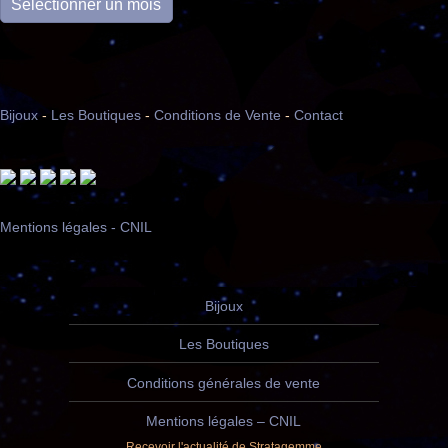
Bijoux
-
Les Boutiques
-
Conditions de Vente
-
Contact
Mentions légales - CNIL
Bijoux
Les Boutiques
Conditions générales de vente
Mentions légales – CNIL
Recevoir l'actualité de Stratagemme