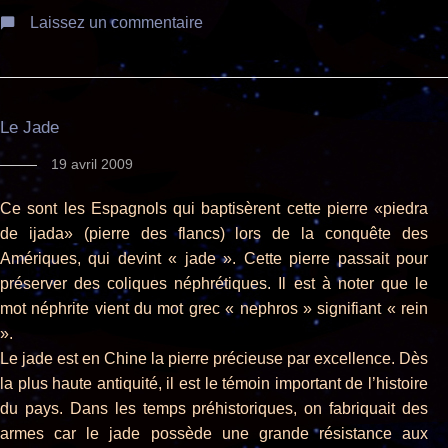
Laissez un commentaire
Le Jade
19 avril 2009
Ce sont les Espagnols qui baptisèrent cette pierre «piedra
de ijada» (pierre des flancs) lors de la conquête des
Amériques, qui devint « jade ». Cette pierre passait pour
préserver des coliques néphrétiques. Il est à noter que le
mot néphrite vient du mot grec « nephros » signifiant « rein
».
Le jade est en Chine la pierre précieuse par excellence. Dès
la plus haute antiquité, il est le témoin important de l’histoire
du pays. Dans les temps préhistoriques, on fabriquait des
armes car le jade possède une grande résistance aux