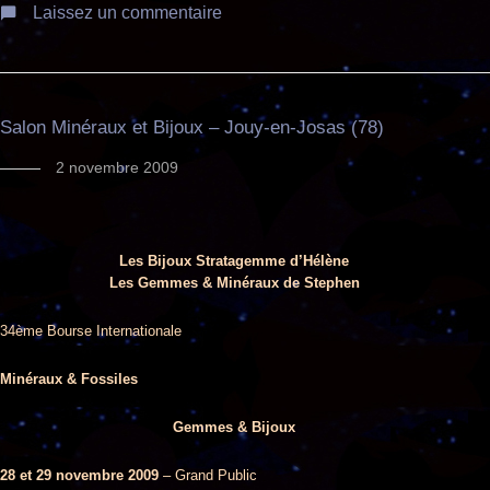
Laissez un commentaire
Salon Minéraux et Bijoux – Jouy-en-Josas (78)
2 novembre 2009
Les Bijoux Stratagemme d’Hélène
Les Gemmes & Minéraux de Stephen
34ème Bourse Internationale
Minéraux & Fossiles
Gemmes & Bijoux
28 et 29 novembre 2009
–
Grand Public