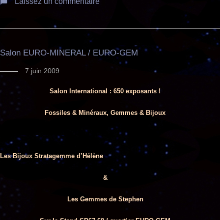
Laissez un commentaire
Salon EURO-MINERAL / EURO-GEM
7 juin 2009
Salon International : 650 exposants !
Fossiles & Minéraux, Gemmes & Bijoux
Les Bijoux Stratagemme d’Hélène
&
Les Gemmes de Stephen