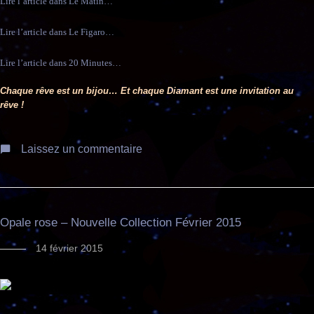
Lire l’article dans Le Matin…
Lire l’article dans Le Figaro…
Lire l’article dans 20 Minutes…
Chaque rêve est un bijou… Et chaque Diamant est une invitation au
rêve !
Laissez un commentaire
Opale rose – Nouvelle Collection Février 2015
14 février 2015