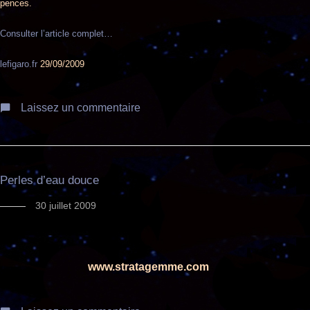
pences.
Consulter l’article complet…
lefigaro.fr
29/09/2009
Laissez un commentaire
Perles d’eau douce
30 juillet 2009
www.stratagemme.com