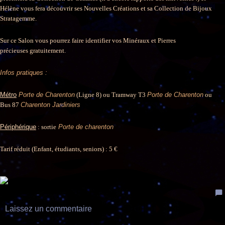
Hélène vous fera découvrir ses Nouvelles Créations et sa Collection de Bijoux
Stratagemme.
Sur ce Salon vous pourrez faire identifier vos Minéraux et Pierres
précieuses gratuitement.
Infos pratiques :
Métro
Porte de Charenton
(Ligne 8) ou Tramway T3
Porte de Charenton
ou
Bus 87
Charenton Jardiniers
Périphérique
: sortie
Porte de charenton
Tarif réduit (Enfant, étudiants, seniors) : 5 €
Laissez un commentaire