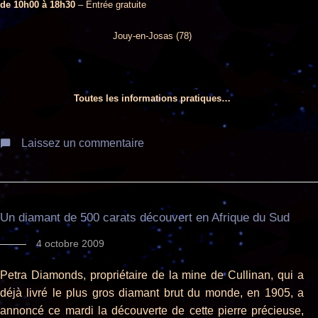
de 10h00 à 18h30
–
Entrée gratuite
Jouy-en-Josas (78)
Toutes les informations pratiques…
Laissez un commentaire
Un diamant de 500 carats découvert en Afrique du Sud
4 octobre 2009
Petra Diamonds, propriétaire de la mine de Cullinan, qui a
déjà livré le plus gros diamant brut du monde, en 1905, a
annoncé ce mardi la découverte de cette pierre précieuse,