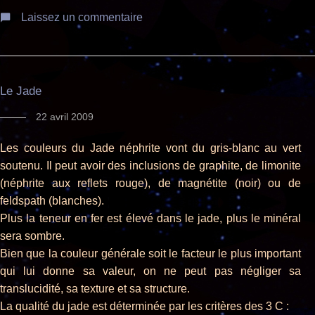
Laissez un commentaire
Le Jade
22 avril 2009
Les couleurs du Jade néphrite vont du gris-blanc au vert
soutenu. Il peut avoir des inclusions de graphite, de limonite
(néphrite aux reflets rouge), de magnétite (noir) ou de
feldspath (blanches).
Plus la teneur en fer est élevé dans le jade, plus le minéral
sera sombre.
Bien que la couleur générale soit le facteur le plus important
qui lui donne sa valeur, on ne peut pas négliger sa
translucidité, sa texture et sa structure.
La qualité du jade est déterminée par les critères des 3 C :