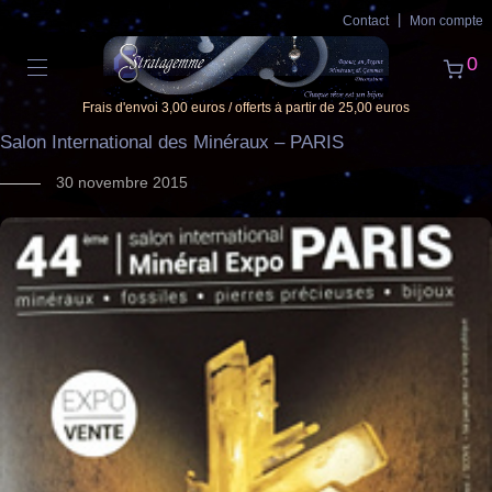
Contact
Mon compte
0
Frais d'envoi 3,00 euros / offerts à partir de 25,00 euros
Salon International des Minéraux – PARIS
30 novembre 2015