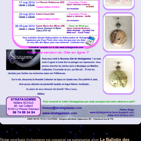
Notre prochain événement est organisé en partenariat avec
Le Ballotin des