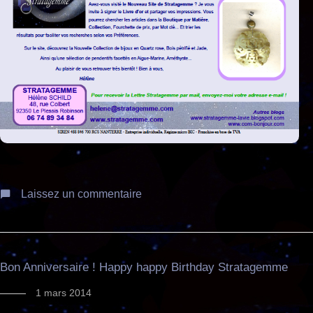
Laissez un commentaire
Bon Anniversaire ! Happy happy Birthday Stratagemme
1 mars 2014