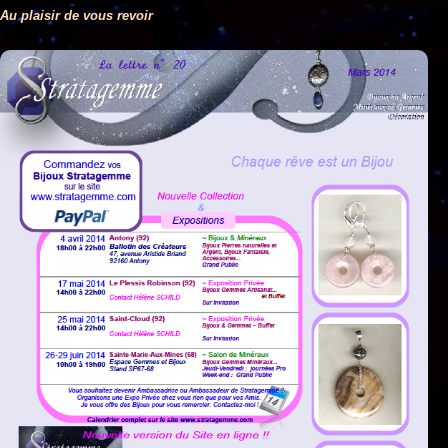
Au plaisir de vous revoir