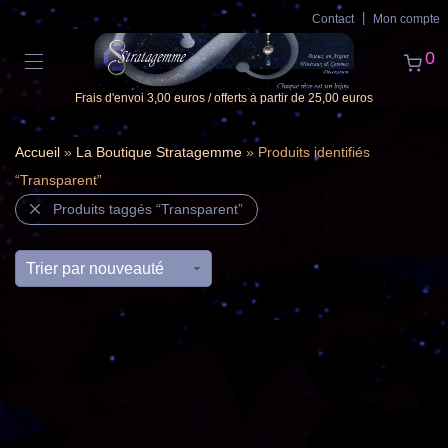
Contact
Mon compte
0
Frais d'envoi 3,00 euros / offerts à partir de 25,00 euros
Accueil
»
La Boutique Stratagemme
» Produits identifiés
“Transparent”
Produits taggés
“Transparent”