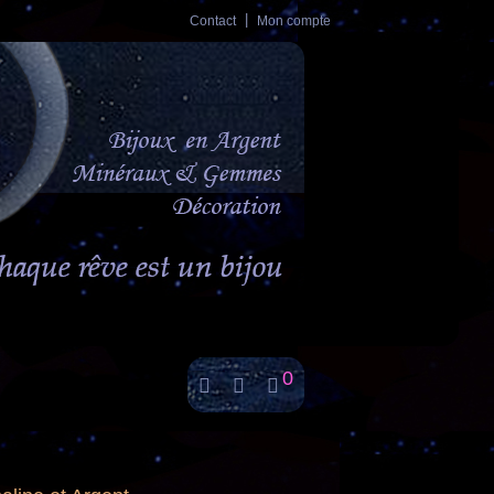
Contact
Mon compte
0