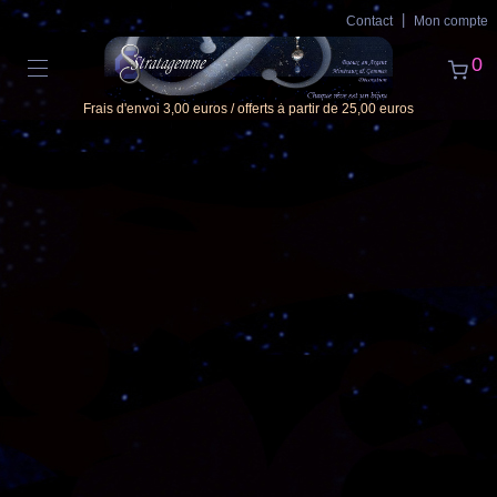
Contact
Mon compte
0
Frais d'envoi 3,00 euros / offerts à partir de 25,00 euros