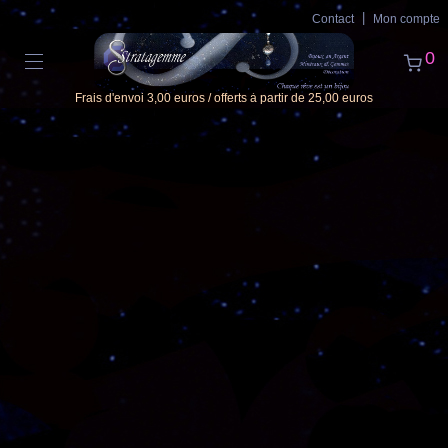
Contact
Mon compte
0
Frais d'envoi 3,00 euros / offerts à partir de 25,00 euros